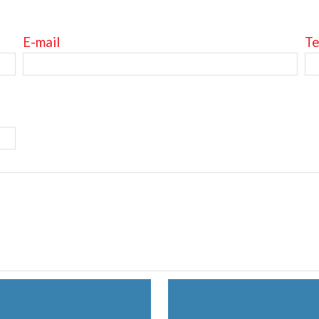
E-mail
Te