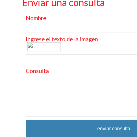
Enviar una consulta
Nombre
Ingrese el texto de la imagen
Consulta