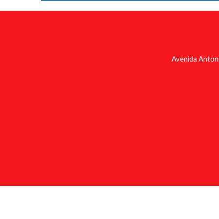
Avenida Anton