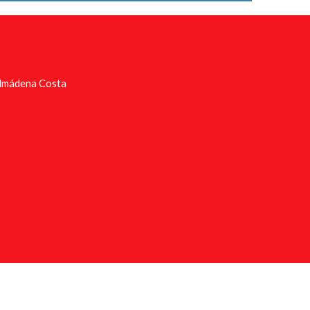
almádena Costa