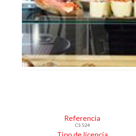
Referencia
CS 524
Tipo de licencia