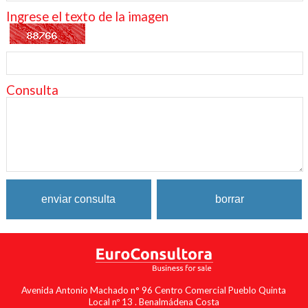
Ingrese el texto de la imagen
Consulta
Avenida Antonio Machado n° 96 Centro Comercial Pueblo Quinta
Local nº 13 . Benalmádena Costa