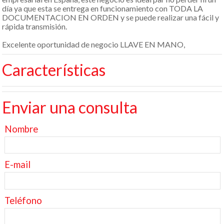
día ya que esta se entrega en funcionamiento con TODA LA
DOCUMENTACION EN ORDEN y se puede realizar una fácil y
rápida transmisión.
Excelente oportunidad de negocio LLAVE EN MANO,
Características
Enviar una consulta
Nombre
E-mail
Teléfono