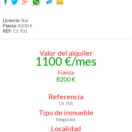
Licencia
: Bar
Fianza
: 8200 €
REF
: CS 701
Valor del alquiler
1100 €/mes
Fianza
8200 €
Referencia
CS 701
Tipo de inmueble
Negocios
Localidad