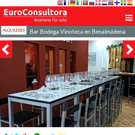
ALQUILERES
Bar Bodega Vinoteca en Benalmádena