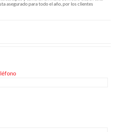
ta asegurado para todo el año, por los clientes
léfono