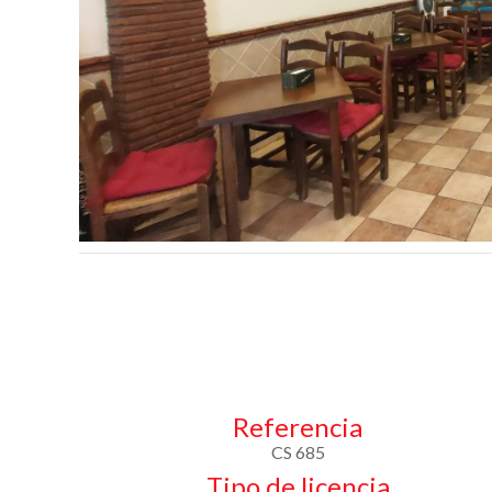
Referencia
CS 685
Tipo de licencia