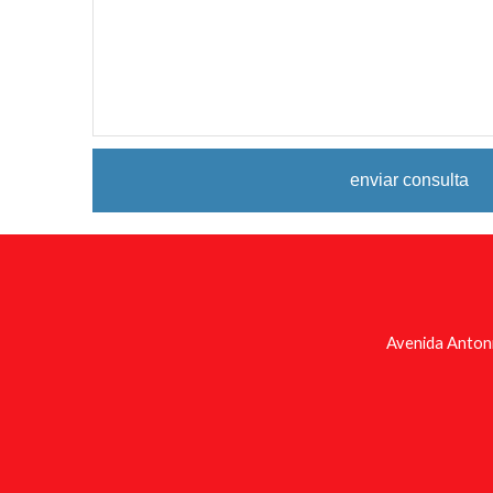
Avenida Anton