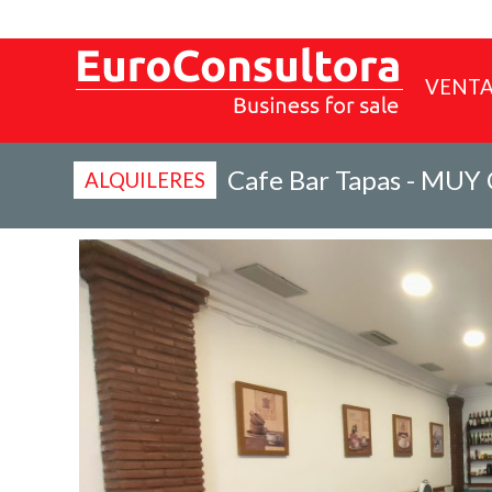
VENT
Cafe Bar Tapas - MUY 
ALQUILERES