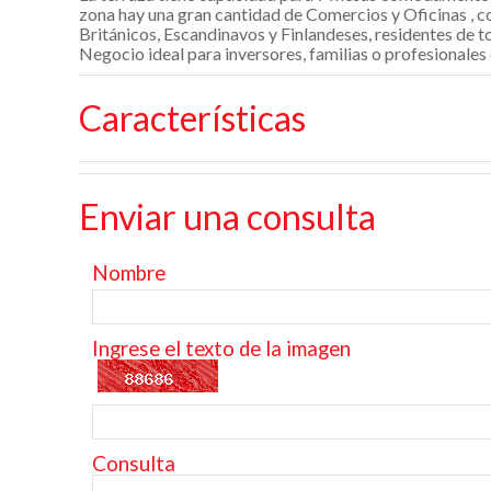
zona hay una gran cantidad de Comercios y Oficinas , co
Británicos, Escandinavos y Finlandeses, residentes de to
Negocio ideal para inversores, familias o profesionales d
Características
Enviar una consulta
Nombre
Ingrese el texto de la imagen
Consulta