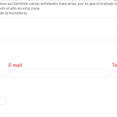
mo así también varias entidades bancarias, por lo que el trabajo es
do el año en esta zona.
e la hostelería.
E-mail
Te